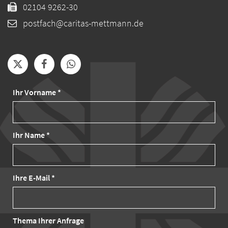
02104 9262-30
postfach@caritas-mettmann.de
Ihr Vorname *
Ihr Name *
Ihre E-Mail *
Thema Ihrer Anfrage