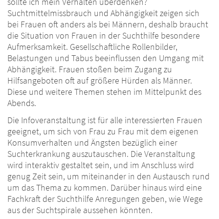
sollte ich mein Verhalten überdenken?
Suchtmittelmissbrauch und Abhängigkeit zeigen sich
bei Frauen oft anders als bei Männern, deshalb braucht
die Situation von Frauen in der Suchthilfe besondere
Aufmerksamkeit. Gesellschaftliche Rollenbilder,
Belastungen und Tabus beeinflussen den Umgang mit
Abhängigkeit. Frauen stoßen beim Zugang zu
Hilfsangeboten oft auf größere Hürden als Männer.
Diese und weitere Themen stehen im Mittelpunkt des
Abends.
Die Infoveranstaltung ist für alle interessierten Frauen
geeignet, um sich von Frau zu Frau mit dem eigenen
Konsumverhalten und Ängsten bezüglich einer
Suchterkrankung auszutauschen. Die Veranstaltung
wird interaktiv gestaltet sein, und im Anschluss wird
genug Zeit sein, um miteinander in den Austausch rund
um das Thema zu kommen. Darüber hinaus wird eine
Fachkraft der Suchthilfe Anregungen geben, wie Wege
aus der Suchtspirale aussehen könnten.