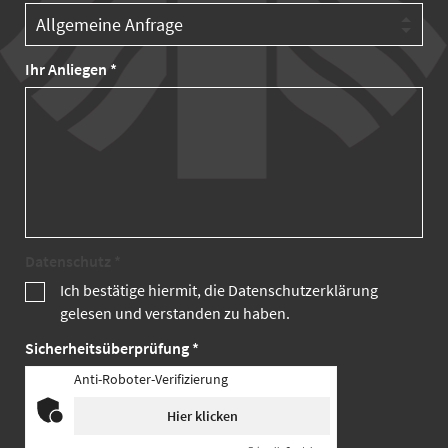
Ihr Anliegen *
Datenschutz *
Ich bestätige hiermit, die Datenschutzerklärung
gelesen und verstanden zu haben.
Sicherheitsüberprüfung *
Anti-Roboter-Verifizierung
Hier klicken