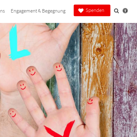
Spenden
uns
Engagement & Begegnung