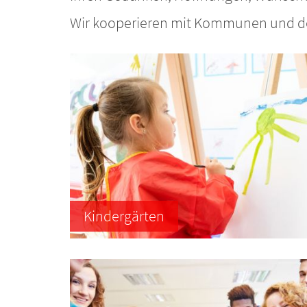
Wir kooperieren mit Kommunen und den
Kindergärten