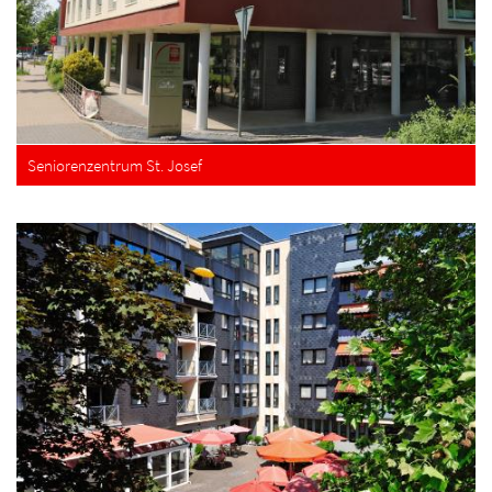
Seniorenzentrum St. Josef