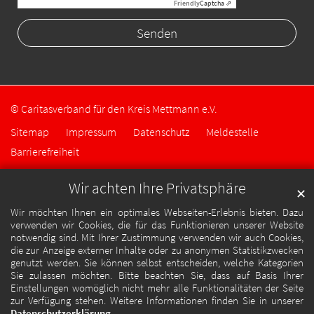
Friendly
Captcha ⇗
© Caritasverband für den Kreis Mettmann e.V.
Sitemap
Impressum
Datenschutz
Meldestelle
Barrierefreiheit
Wir achten Ihre Privatsphäre
✕
Wir möchten Ihnen ein optimales Webseiten-Erlebnis bieten. Dazu
verwenden wir Cookies, die für das Funktionieren unserer Website
notwendig sind. Mit Ihrer Zustimmung verwenden wir auch Cookies,
die zur Anzeige externer Inhalte oder zu anonymen Statistikzwecken
genutzt werden. Sie können selbst entscheiden, welche Kategorien
Sie zulassen möchten. Bitte beachten Sie, dass auf Basis Ihrer
Einstellungen womöglich nicht mehr alle Funktionalitäten der Seite
zur Verfügung stehen. Weitere Informationen finden Sie in unserer
Datenschutzerklärung
.