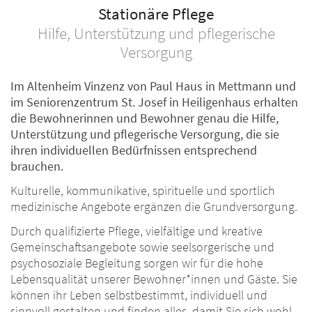
Stationäre Pflege
Hilfe, Unterstützung und pflegerische
Versorgung
Im Altenheim Vinzenz von Paul Haus in Mettmann und
im Seniorenzentrum St. Josef in Heiligenhaus erhalten
die Bewohnerinnen und Bewohner genau die Hilfe,
Unterstützung und pflegerische Versorgung, die sie
ihren individuellen Bedürfnissen entsprechend
brauchen.
Kulturelle, kommunikative, spirituelle und sportlich
medizinische Angebote ergänzen die Grundversorgung.
Durch qualifizierte Pflege, vielfältige und kreative
Gemeinschaftsangebote sowie seelsorgerische und
psychosoziale Begleitung sorgen wir für die hohe
Lebensqualität unserer Bewohner*innen und Gäste. Sie
können ihr Leben selbstbestimmt, individuell und
sinnvoll gestalten und finden alles, damit Sie sich wohl