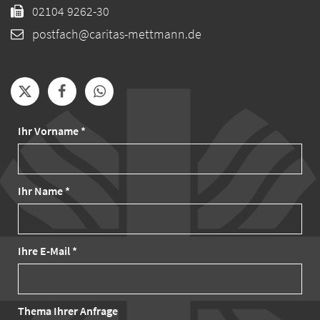
02104 9262-30
postfach@caritas-mettmann.de
Ihr Vorname *
Ihr Name *
Ihre E-Mail *
Thema Ihrer Anfrage