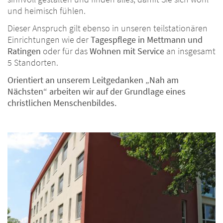
und heimisch fühlen.
Dieser Anspruch gilt ebenso in unseren teilstationären
Einrichtungen wie der
Tagespflege in Mettmann und
Ratingen
oder für das
Wohnen mit Service
an insgesamt
5 Standorten.
Orientiert an unserem Leitgedanken „Nah am
Nächsten“ arbeiten wir auf der Grundlage eines
christlichen Menschenbildes.