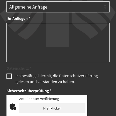
Ihr Anliegen *
Datenschutz *
Ich bestätige hiermit, die Datenschutzerklärung
gelesen und verstanden zu haben.
Sicherheitsüberprüfung *
Anti-Roboter-Verifizierung
Hier klicken