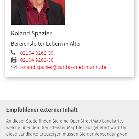
Roland
Spazier
Bereichsleiter Leben im Alter
02104 9262-39
02104 9262-30
roland.spazier@caritas-mettmann.de
Empfohlener externer Inhalt
An dieser Stelle finden Sie eine OpenStreetMap Landkarte,
welche über den Dienstleister MapTiler ausgeliefert wird. Um
diese Landkarte anzuzeigen müssen Sie der Verwendung von