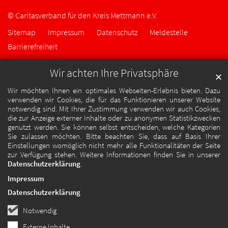
© Caritasverband für den Kreis Mettmann e.V.
Sitemap
Impressum
Datenschutz
Meldestelle
Barrierefreiheit
Wir achten Ihre Privatsphäre
✕
Wir möchten Ihnen ein optimales Webseiten-Erlebnis bieten. Dazu
verwenden wir Cookies, die für das Funktionieren unserer Website
notwendig sind. Mit Ihrer Zustimmung verwenden wir auch Cookies,
die zur Anzeige externer Inhalte oder zu anonymen Statistikzwecken
genutzt werden. Sie können selbst entscheiden, welche Kategorien
Sie zulassen möchten. Bitte beachten Sie, dass auf Basis Ihrer
Einstellungen womöglich nicht mehr alle Funktionalitäten der Seite
zur Verfügung stehen. Weitere Informationen finden Sie in unserer
Datenschutzerklärung
.
Impressum
Datenschutzerklärung
Notwendig
Externe Inhalte