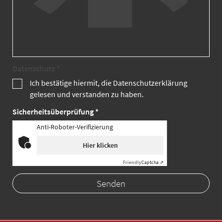
Datenschutz *
Ich bestätige hiermit, die Datenschutzerklärung
gelesen und verstanden zu haben.
Sicherheitsüberprüfung *
Anti-Roboter-Verifizierung
Hier klicken
Friendly
Captcha ⇗