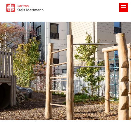
Zum Inhalt springen