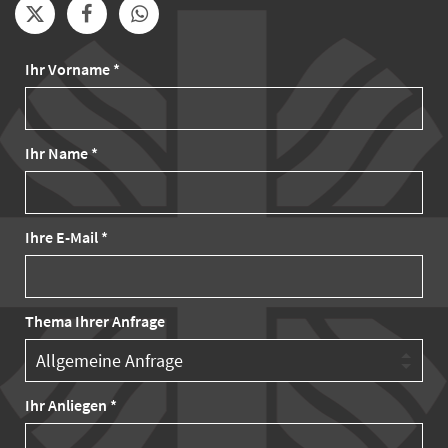
Ihr Vorname *
Ihr Name *
Ihre E-Mail *
Thema Ihrer Anfrage
Ihr Anliegen *