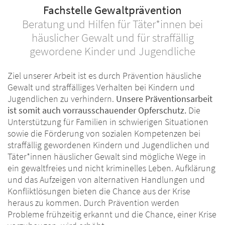
Fachstelle Gewaltprävention
Beratung und Hilfen für Täter*innen bei
häuslicher Gewalt und für straffällig
gewordene Kinder und Jugendliche
Ziel unserer Arbeit ist es durch Prävention häusliche
Gewalt und straffälliges Verhalten bei Kindern und
Jugendlichen zu verhindern.
Unsere Präventionsarbeit
ist somit auch vorrausschauender Opferschutz.
Die
Unterstützung für Familien in schwierigen Situationen
sowie die Förderung von sozialen Kompetenzen bei
straffällig gewordenen Kindern und Jugendlichen und
Täter*innen häuslicher Gewalt sind mögliche Wege in
ein gewaltfreies und nicht kriminelles Leben. Aufklärung
und das Aufzeigen von alternativen Handlungen und
Konfliktlösungen bieten die Chance aus der Krise
heraus zu kommen. Durch Prävention werden
Probleme frühzeitig erkannt und die Chance, einer Krise