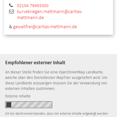
02104 79493300
kurvekriegen.mettmann@caritas-
mettmann.de
&
gewaltfrei@caritas-mettmann.de
Empfohlener externer Inhalt
An dieser Stelle finden Sie eine OpenStreetMap Landkarte,
welche über den Dienstleister MapTiler ausgeliefert wird. Um
diese Landkarte anzuzeigen müssen Sie der Verwendung von
externen Inhalten zustimmen.
Externe Inhalte
Ich bin damit einverstanden, dass mir externe Inhalte angezeigt werden.