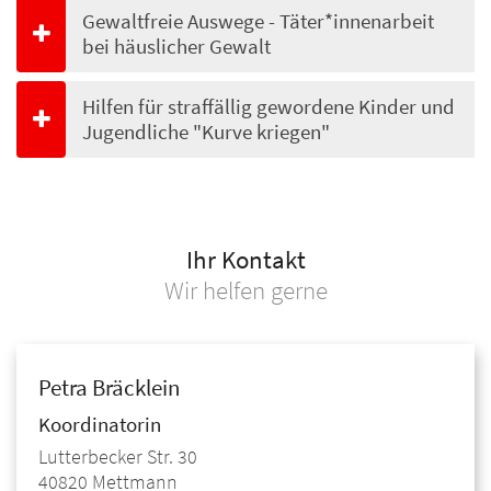
Gewaltfreie Auswege - Täter*innenarbeit
bei häuslicher Gewalt
Hilfen für straffällig gewordene Kinder und
Jugendliche "Kurve kriegen"
Ihr Kontakt
Wir helfen gerne
Petra
Bräcklein
Koordinatorin
Lutterbecker Str. 30
40820
Mettmann