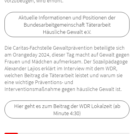
vorzubeugen, wird erhöht.
Aktuelle Informationen und Positionen der
Bundesarbeitgemeinschaft Täterarbeit
Häusliche Gewalt e.V.
Die Caritas-Fachstelle Gewaltprävention beteiligte sich
am Orangeday 2024, dieser Tag macht auf Gewalt gegen
Frauen und Mädchen aufmerksam. Der Sozailpädagoge
Alexander Lajios erklärt im Interview mit dem WDR,
welchen Beitrag die Täterarbeit leistet und warum sie
eine wichtige Präventions- und
Interventionsmaßnahme gegen häusliche Gewalt ist.
Hier geht es zum Beitrag der WDR Lokalzeit (ab
Minute 4:30)