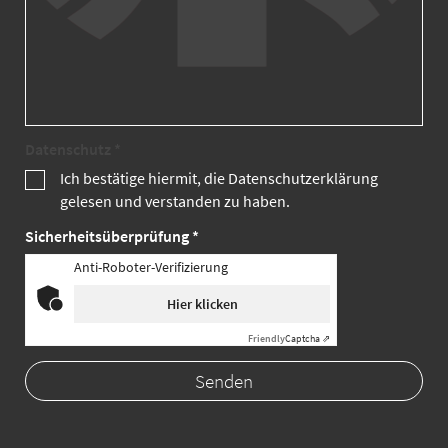
Datenschutz *
Ich bestätige hiermit, die Datenschutzerklärung
gelesen und verstanden zu haben.
Sicherheitsüberprüfung *
Anti-Roboter-Verifizierung
Hier klicken
Friendly
Captcha ⇗