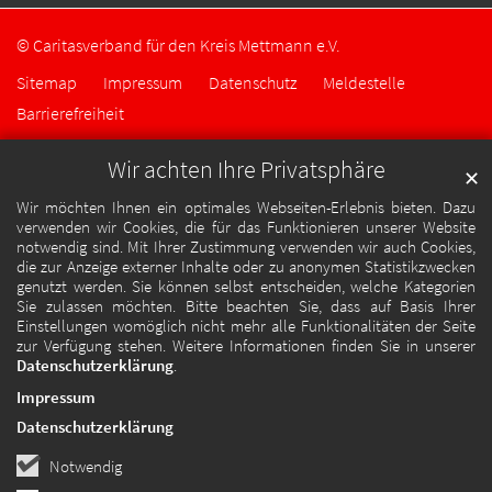
© Caritasverband für den Kreis Mettmann e.V.
Sitemap
Impressum
Datenschutz
Meldestelle
Barrierefreiheit
Wir achten Ihre Privatsphäre
✕
Wir möchten Ihnen ein optimales Webseiten-Erlebnis bieten. Dazu
verwenden wir Cookies, die für das Funktionieren unserer Website
notwendig sind. Mit Ihrer Zustimmung verwenden wir auch Cookies,
die zur Anzeige externer Inhalte oder zu anonymen Statistikzwecken
genutzt werden. Sie können selbst entscheiden, welche Kategorien
Sie zulassen möchten. Bitte beachten Sie, dass auf Basis Ihrer
Einstellungen womöglich nicht mehr alle Funktionalitäten der Seite
zur Verfügung stehen. Weitere Informationen finden Sie in unserer
Datenschutzerklärung
.
Impressum
Datenschutzerklärung
Notwendig