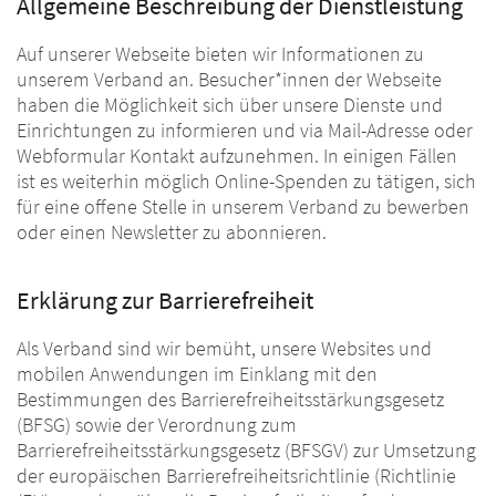
Allgemeine Beschreibung der Dienstleistung
Auf unserer Webseite bieten wir Informationen zu
unserem Verband an. Besucher*innen der Webseite
haben die Möglichkeit sich über unsere Dienste und
Einrichtungen zu informieren und via Mail-Adresse oder
Webformular Kontakt aufzunehmen. In einigen Fällen
ist es weiterhin möglich Online-Spenden zu tätigen, sich
für eine offene Stelle in unserem Verband zu bewerben
oder einen Newsletter zu abonnieren.
Erklärung zur Barrierefreiheit
Als Verband sind wir bemüht, unsere Websites und
mobilen Anwendungen im Einklang mit den
Bestimmungen des Barrierefreiheitsstärkungsgesetz
(BFSG) sowie der Verordnung zum
Barrierefreiheitsstärkungsgesetz (BFSGV) zur Umsetzung
der europäischen Barrierefreiheitsrichtlinie (Richtlinie