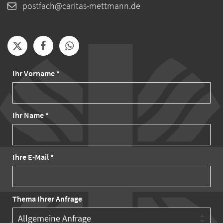
postfach@caritas-mettmann.de
Ihr Vorname *
Ihr Name *
Ihre E-Mail *
Thema Ihrer Anfrage