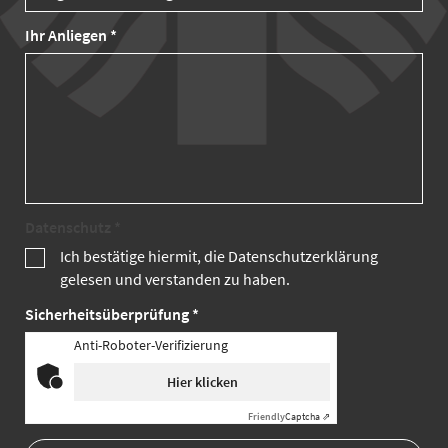
Ihr Anliegen *
Datenschutz *
Ich bestätige hiermit, die Datenschutzerklärung
gelesen und verstanden zu haben.
Sicherheitsüberprüfung *
Anti-Roboter-Verifizierung
Hier klicken
Friendly
Captcha ⇗