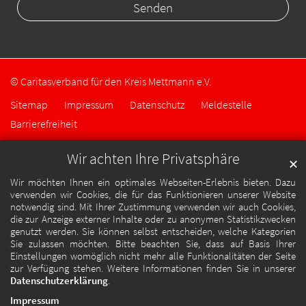
© Caritasverband für den Kreis Mettmann e.V.
Sitemap
Impressum
Datenschutz
Meldestelle
Barrierefreiheit
Wir achten Ihre Privatsphäre
✕
Wir möchten Ihnen ein optimales Webseiten-Erlebnis bieten. Dazu
verwenden wir Cookies, die für das Funktionieren unserer Website
notwendig sind. Mit Ihrer Zustimmung verwenden wir auch Cookies,
die zur Anzeige externer Inhalte oder zu anonymen Statistikzwecken
genutzt werden. Sie können selbst entscheiden, welche Kategorien
Sie zulassen möchten. Bitte beachten Sie, dass auf Basis Ihrer
Einstellungen womöglich nicht mehr alle Funktionalitäten der Seite
zur Verfügung stehen. Weitere Informationen finden Sie in unserer
Datenschutzerklärung
.
Impressum