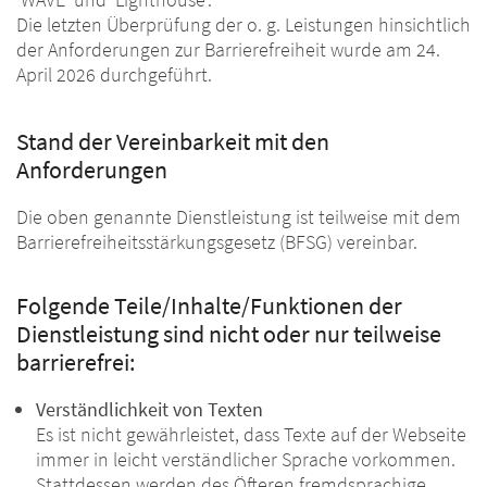
Die letzten Überprüfung der o. g. Leistungen hinsichtlich
der Anforderungen zur Barrierefreiheit wurde am 24.
April 2026 durchgeführt.
Stand der Vereinbarkeit mit den
Anforderungen
Die oben genannte Dienstleistung ist teilweise mit dem
Barrierefreiheitsstärkungsgesetz (BFSG) vereinbar.
Folgende Teile/Inhalte/Funktionen der
Dienstleistung sind nicht oder nur teilweise
barrierefrei:
Verständlichkeit von Texten
Es ist nicht gewährleistet, dass Texte auf der Webseite
immer in leicht verständlicher Sprache vorkommen.
Stattdessen werden des Öfteren fremdsprachige,