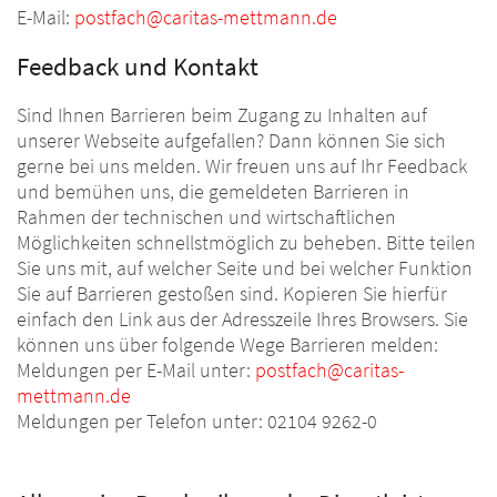
E-Mail:
postfach@caritas-mettmann.de
Feedback und Kontakt
Sind Ihnen Barrieren beim Zugang zu Inhalten auf
unserer Webseite aufgefallen? Dann können Sie sich
gerne bei uns melden. Wir freuen uns auf Ihr Feedback
und bemühen uns, die gemeldeten Barrieren in
Rahmen der technischen und wirtschaftlichen
Möglichkeiten schnellstmöglich zu beheben. Bitte teilen
Sie uns mit, auf welcher Seite und bei welcher Funktion
Sie auf Barrieren gestoßen sind. Kopieren Sie hierfür
einfach den Link aus der Adresszeile Ihres Browsers. Sie
können uns über folgende Wege Barrieren melden:
Meldungen per E-Mail unter:
postfach@caritas-
mettmann.de
Meldungen per Telefon unter: 02104 9262-0