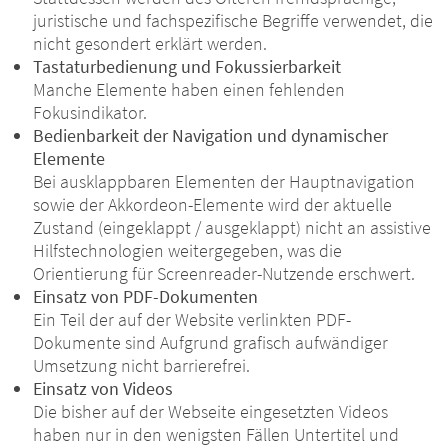
juristische und fachspezifische Begriffe verwendet, die
nicht gesondert erklärt werden.
Tastaturbedienung und Fokussierbarkeit
Manche Elemente haben einen fehlenden
Fokusindikator.
Bedienbarkeit der Navigation und dynamischer
Elemente
Bei ausklappbaren Elementen der Hauptnavigation
sowie der Akkordeon-Elemente wird der aktuelle
Zustand (eingeklappt / ausgeklappt) nicht an assistive
Hilfstechnologien weitergegeben, was die
Orientierung für Screenreader-Nutzende erschwert.
Einsatz von PDF-Dokumenten
Ein Teil der auf der Website verlinkten PDF-
Dokumente sind Aufgrund grafisch aufwändiger
Umsetzung nicht barrierefrei.
Einsatz von Videos
Die bisher auf der Webseite eingesetzten Videos
haben nur in den wenigsten Fällen Untertitel und